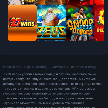
Jackpot
Ирис Казино (Iris Casino) — актуальный сайт и вход
Iris Casino — удобная точка входа для тех, кто ценит стабильный
доступ к сайту и понятную навигацию. Для постоянных игроков
действует система лояльности, где активность на платформе влияет
на уровень участника и доступные привилегии. VIP-программы
включают персональные статусы, индивидуальные условия,
повышенное внимание службы поддержки и дополнительные
клубные возможности. Чем выше уровень, тем заметнее
преимущества, связанные с регулярной игрой и долгосрочным