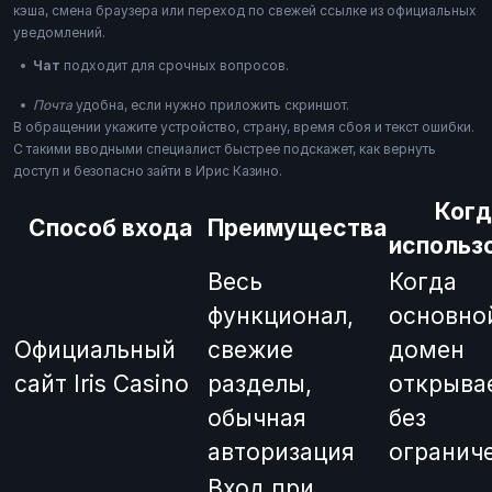
кэша, смена браузера или переход по свежей ссылке из официальных
уведомлений.
Чат
подходит для срочных вопросов.
Почта
удобна, если нужно приложить скриншот.
В обращении укажите устройство, страну, время сбоя и текст ошибки.
С такими вводными специалист быстрее подскажет, как вернуть
доступ и безопасно зайти в Ирис Казино.
Когд
Способ входа
Преимущества
использ
Весь
Когда
функционал,
основно
Официальный
свежие
домен
сайт Iris Casino
разделы,
открыва
обычная
без
авторизация
огранич
Вход при