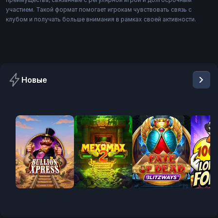
участием. Такой формат помогает игрокам чувствовать связь с
клубом и получать больше внимания в рамках своей активности.
Новые
New
New
New
New