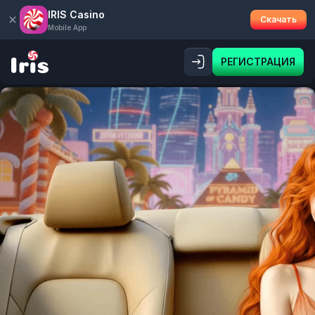
IRIS Casino
Скачать
Mobile App
РЕГИСТРАЦИЯ