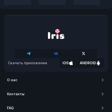
Скачать приложение
IOS
ANDROID
О нас
Контакты
FAQ